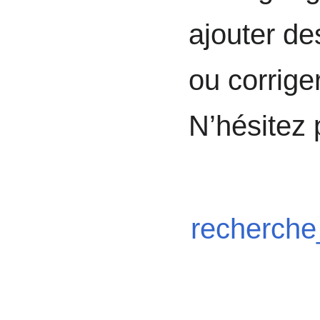
ajouter de
ou corrige
N’hésitez 
recherch