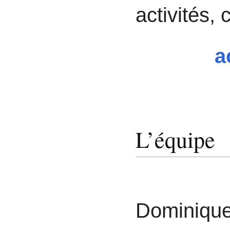
activités, 
a
L’équipe
Dominique