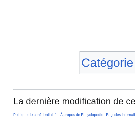
Catégorie
La dernière modification de cet
Politique de confidentialité
À propos de Encyclopédie : Brigades Internat