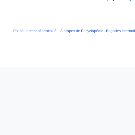
Politique de confidentialité
À propos de Encyclopédie : Brigades Internat