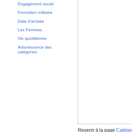
Engagement social
Formation militaire
Date d'arrivée
Les Femmes
Vie quotidienne
Arborescence des
catégories
Revenir à la page
Catégor