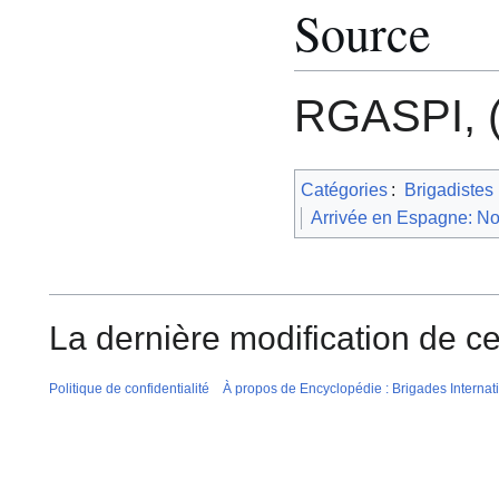
Source
RGASPI, (
Catégories
:
Brigadistes
Arrivée en Espagne: N
La dernière modification de cet
Politique de confidentialité
À propos de Encyclopédie : Brigades Internat