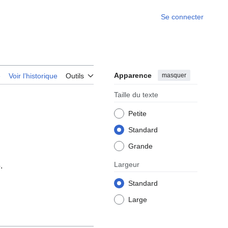
Se connecter
Apparence
masquer
e
Voir l’historique
Outils
Taille du texte
Petite
Standard
Grande
Largeur
.
Standard
Large