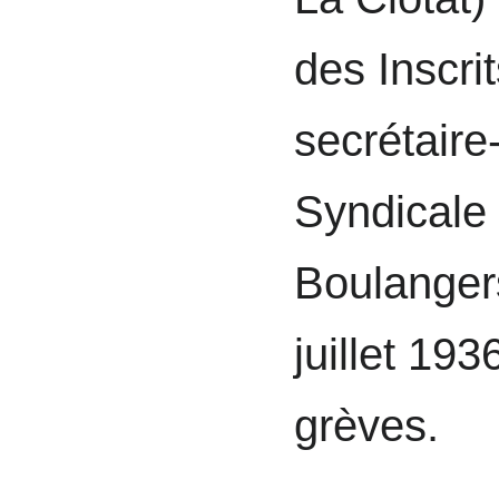
des Inscrit
secrétaire
Syndicale 
Boulanger
juillet 193
grèves.