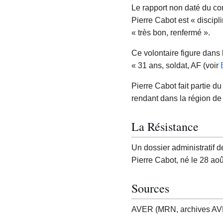
Le rapport non daté du co
Pierre Cabot est « discipl
« très bon, renfermé ».
Ce volontaire figure dans
« 31 ans, soldat, AF (voir
Pierre Cabot fait partie 
rendant dans la région de 
La Résistance
Un dossier administratif 
Pierre Cabot, né le 28 aoû
Sources
AVER (MRN, archives AVER