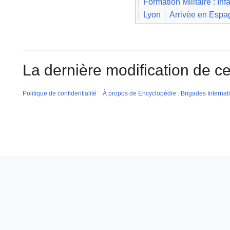
Formation Militaire : Inf
Lyon
Arrivée en Espa
La dernière modification de ce
Politique de confidentialité
À propos de Encyclopédie : Brigades Internat