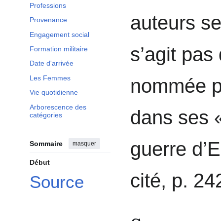
Professions
auteurs se
Provenance
Engagement social
s’agit pas
Formation militaire
Date d'arrivée
Les Femmes
nommée p
Vie quotidienne
Arborescence des
dans ses «
catégories
guerre d’
Sommaire
masquer
Début
cité, p. 24
Source