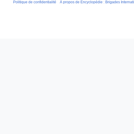
Politique de confidentialité
À propos de Encyclopédie : Brigades Internat