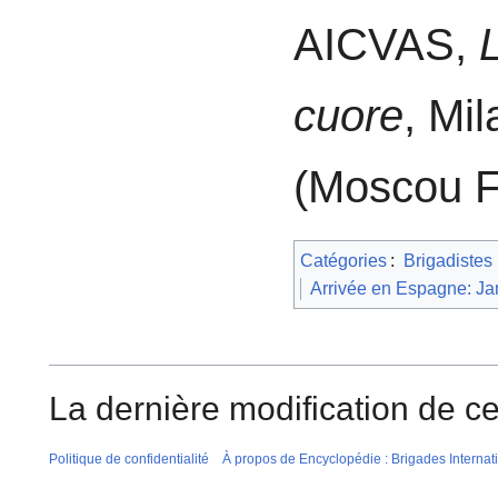
AICVAS,
cuore
, Mi
(Moscou F
Catégories
:
Brigadistes
Arrivée en Espagne: Ja
La dernière modification de ce
Politique de confidentialité
À propos de Encyclopédie : Brigades Internat