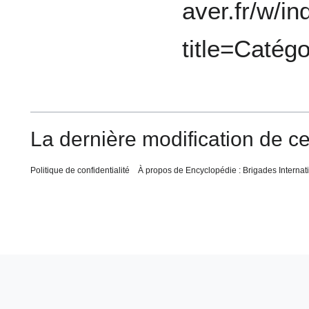
aver.fr/w/i
title=Caté
La dernière modification de ce
Politique de confidentialité
À propos de Encyclopédie : Brigades Internat