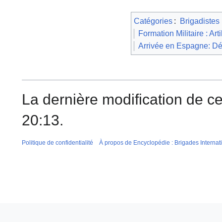
Catégories
:
Brigadistes
Formation Militaire : Arti
Arrivée en Espagne: D
La dernière modification de c
20:13.
Politique de confidentialité
À propos de Encyclopédie : Brigades Internat