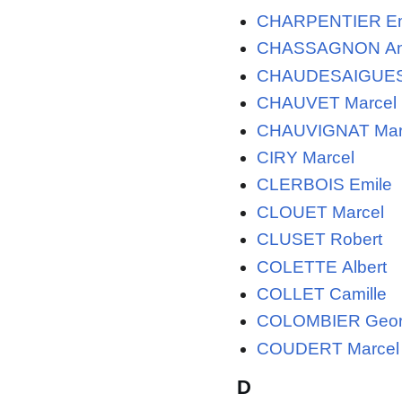
CHARPENTIER Emi
CHASSAGNON An
CHAUDESAIGUES 
CHAUVET Marcel
CHAUVIGNAT Mar
CIRY Marcel
CLERBOIS Emile
CLOUET Marcel
CLUSET Robert
COLETTE Albert
COLLET Camille
COLOMBIER Geor
COUDERT Marcel
D