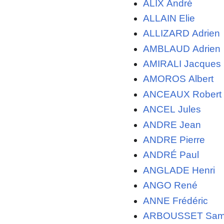
ALIX André
ALLAIN Elie
ALLIZARD Adrien
AMBLAUD Adrien
AMIRALI Jacques
AMOROS Albert
ANCEAUX Robert
ANCEL Jules
ANDRE Jean
ANDRE Pierre
ANDRÉ Paul
ANGLADE Henri
ANGO René
ANNE Frédéric
ARBOUSSET Sam