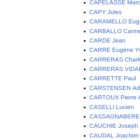
CAPELASSE Marc
CAPY Jules
CARAMELLO Eug
CARBALLO Carm
CARDE Jean
CARRE Eugène Y
CARRERAS Charl
CARRERAS VIDAL
CARRETTE Paul
CARSTENSEN Ad
CARTOUX Pierre 
CASELLI Lucien
CASSAGNABERE
CAUCHIE Joseph
CAUDAL Joachim