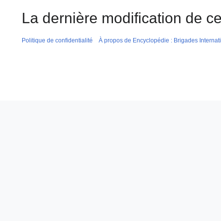
La dernière modification de ce
Politique de confidentialité
À propos de Encyclopédie : Brigades Internat