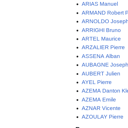
ARIAS Manuel
ARMAND Robert P
ARNOLDO Josep
ARRIGHI Bruno
ARTEL Maurice
ARZALIER Pierre
ASSENA Alban
AUBAGNE Josep
AUBERT Julien
AYEL Pierre
AZEMA Danton Kl
AZEMA Emile
AZNAR Vicente
AZOULAY Pierre